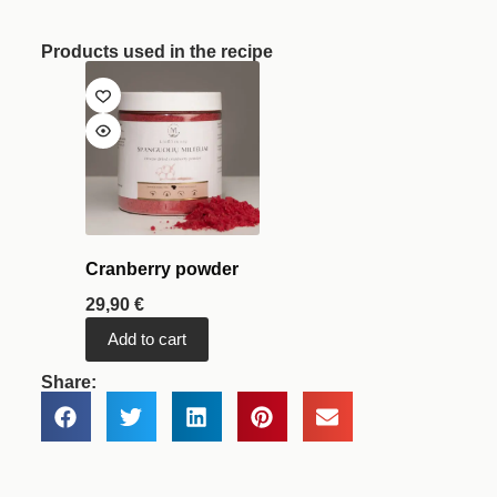
Products used in the recipe
Cranberry powder
29,90
€
Add to cart
Share: