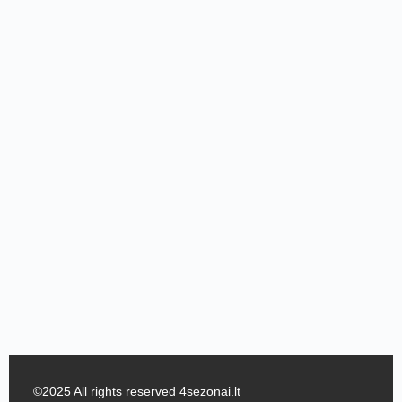
©2025 All rights reserved 4sezonai.lt