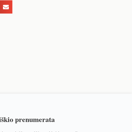
iškio prenumerata