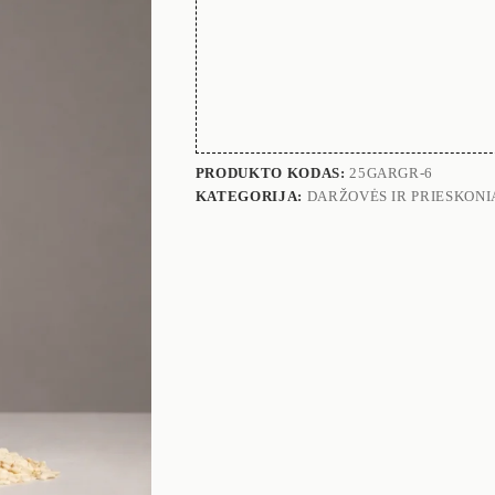
PRODUKTO KODAS:
25GARGR-6
KATEGORIJA:
DARŽOVĖS IR PRIESKONI