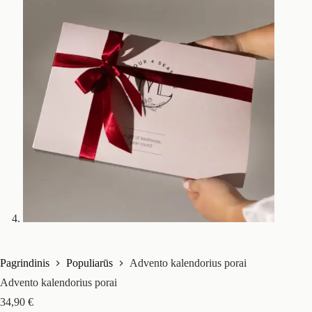
Pagrindinis
Populiarūs
Advento kalendorius porai
Advento kalendorius porai
34,90
€