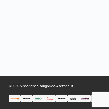
©2025 Visos teisės saugomos 4sezonai.lt