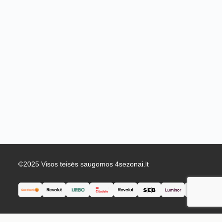
©2025 Visos teisės saugomos 4sezonai.lt