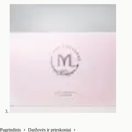
Pagrindinis
Daržovės ir prieskoniai